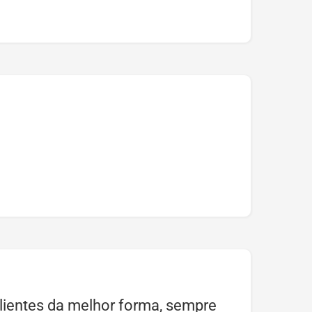
lientes da melhor forma, sempre