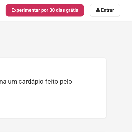
Experimentar por 30 dias grátis
Entrar
a um cardápio feito pelo