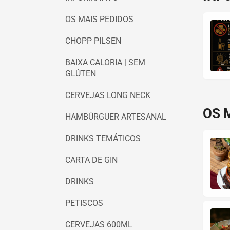
OS MAIS PEDIDOS
CHOPP PILSEN
BAIXA CALORIA | SEM
GLÚTEN
CERVEJAS LONG NECK
OS 
HAMBÚRGUER ARTESANAL
DRINKS TEMÁTICOS
CARTA DE GIN
DRINKS
PETISCOS
CERVEJAS 600ML