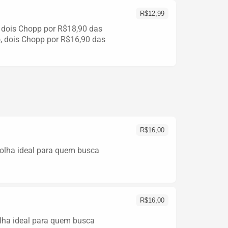
R$
12,99
, dois Chopp por R$18,90 das
o, dois Chopp por R$16,90 das
R$
16,00
olha ideal para quem busca
R$
16,00
lha ideal para quem busca