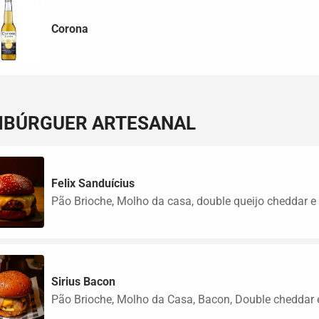
Corona
BÚRGUER ARTESANAL
Felix Sanduícius
Pão Brioche, Molho da casa, double queijo cheddar e
Sirius Bacon
Pão Brioche, Molho da Casa, Bacon, Double cheddar 