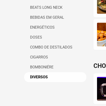
BEATS LONG NECK
BEBIDAS EM GERAL
ENERGÉTICOS
DOSES
COMBO DE DESTILADOS
CIGARROS
CHO
BOMBONIÉRE
DIVERSOS