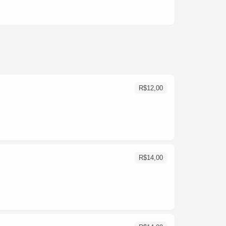
R$
12,00
R$
14,00