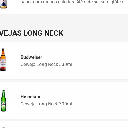
sabor com menos calorias. Além de ser sem glúten.
VEJAS LONG NECK
Budweiser
Cerveja Long Neck 330ml
Heineken
Cerveja Long Neck 330ml