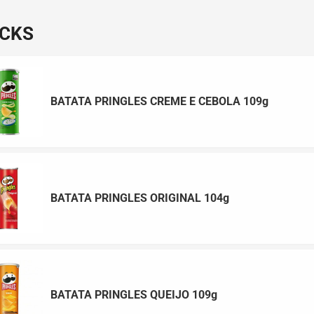
CKS
BATATA PRINGLES CREME E CEBOLA 109g
BATATA PRINGLES ORIGINAL 104g
BATATA PRINGLES QUEIJO 109g