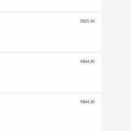
R$
25,90
R$
44,90
R$
44,90