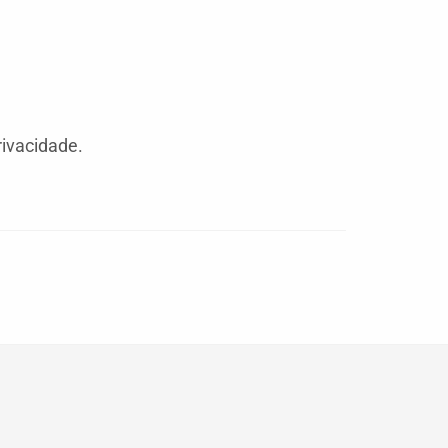
ivacidade.