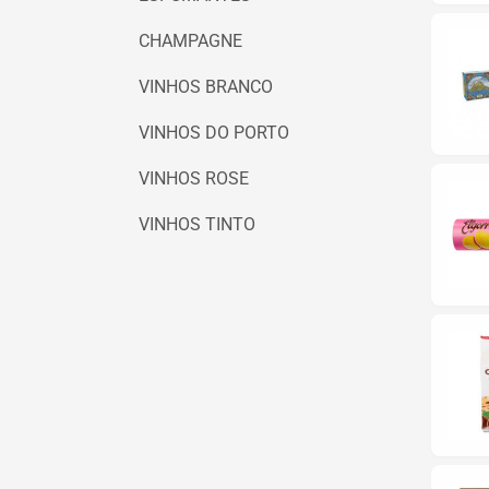
CHAMPAGNE
VINHOS BRANCO
VINHOS DO PORTO
VINHOS ROSE
VINHOS TINTO