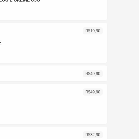
R$
19,90
E
R$
49,90
R$
49,90
R$
32,90