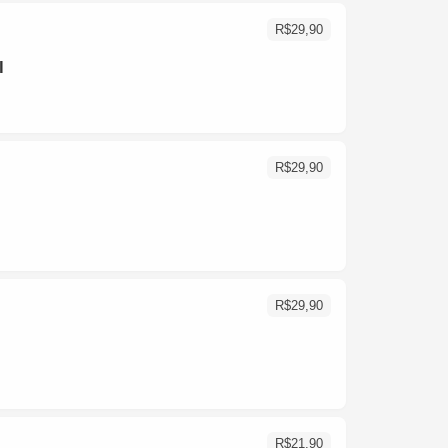
R$
29,90
I
R$
29,90
R$
29,90
R$
21,90