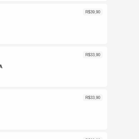
R$
39,90
R$
33,90
A
R$
33,90