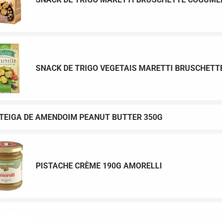
SNACK DE TRIGO VEGETAIS MARETTI BRUSCHETT
EIGA DE AMENDOIM PEANUT BUTTER 350G
PISTACHE CRÈME 190G AMORELLI