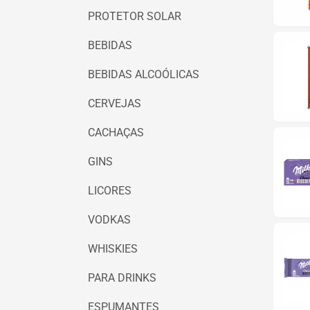
PROTETOR SOLAR
BEBIDAS
BEBIDAS ALCOÓLICAS
CERVEJAS
CACHAÇAS
GINS
LICORES
VODKAS
WHISKIES
PARA DRINKS
ESPUMANTES