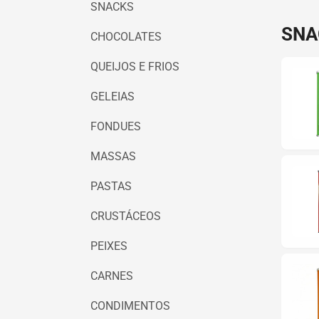
SNACKS
SNA
CHOCOLATES
QUEIJOS E FRIOS
GELEIAS
FONDUES
MASSAS
PASTAS
CRUSTÁCEOS
PEIXES
CARNES
CONDIMENTOS