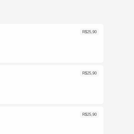
R$
25,90
R$
25,90
R$
25,90