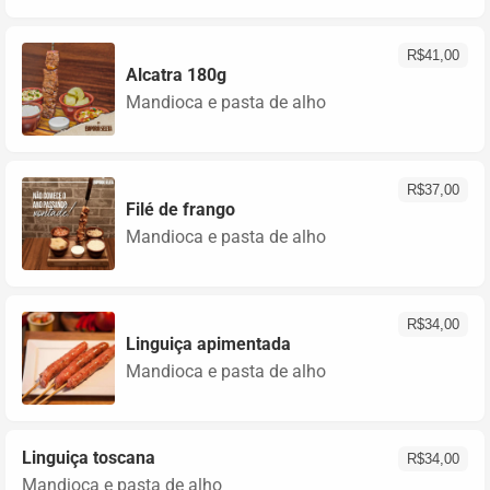
R$
41,00
Alcatra 180g
Mandioca e pasta de alho
R$
37,00
Filé de frango
Mandioca e pasta de alho
R$
34,00
Linguiça apimentada
Mandioca e pasta de alho
Linguiça toscana
R$
34,00
Mandioca e pasta de alho