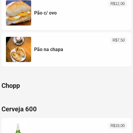
R$
12,00
Pão c/ ovo
R$
7,50
Pão na chapa
Chopp
Cerveja 600
R$
19,00