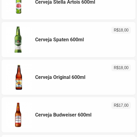
Cerveja Stella Artois 600ml
R$
18,00
Cerveja Spaten 600ml
R$
18,00
Cerveja Original 600ml
R$
17,00
Cerveja Budweiser 600ml