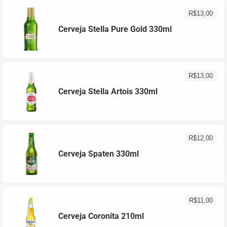
R$
13,00
Cerveja Stella Pure Gold 330ml
R$
13,00
Cerveja Stella Artois 330ml
R$
12,00
Cerveja Spaten 330ml
R$
11,00
Cerveja Coronita 210ml