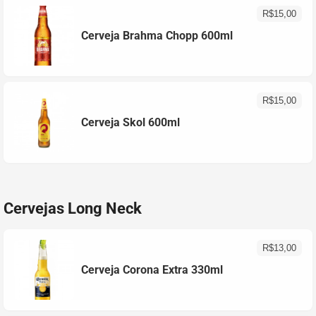
R$
15,00
Cerveja Brahma Chopp 600ml
R$
15,00
Cerveja Skol 600ml
Cervejas Long Neck
R$
13,00
Cerveja Corona Extra 330ml