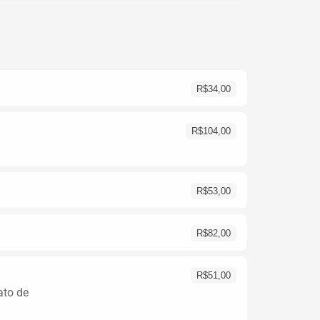
R$
34,00
R$
104,00
R$
53,00
R$
82,00
R$
51,00
ato de