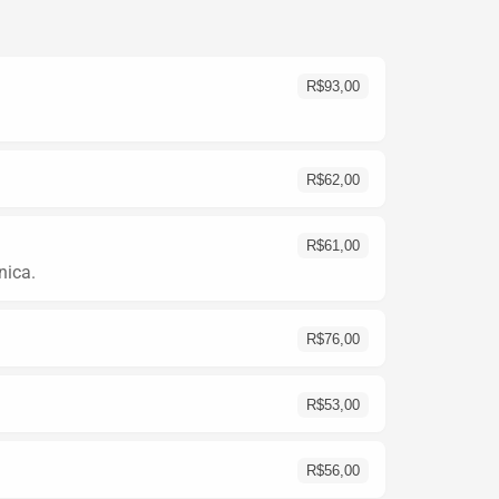
R$
93,00
R$
62,00
R$
61,00
nica.
R$
76,00
R$
53,00
R$
56,00