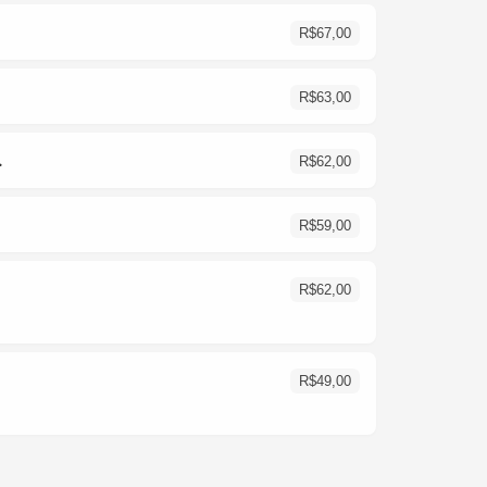
R$
67,00
R$
63,00
.
R$
62,00
R$
59,00
R$
62,00
R$
49,00