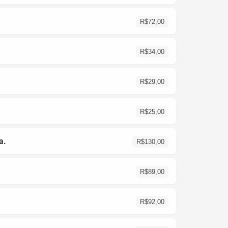
R$
72,00
R$
34,00
R$
29,00
R$
25,00
a.
R$
130,00
R$
89,00
R$
92,00