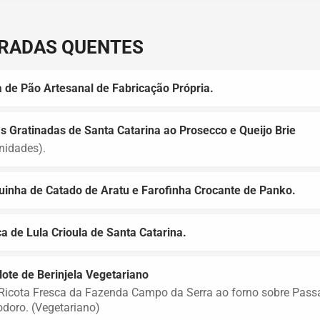
RADAS QUENTES
 de Pão Artesanal de Fabricação Própria.
s Gratinadas de Santa Catarina ao Prosecco e Queijo Brie
nidades).
inha de Catado de Aratu e Farofinha Crocante de Panko.
a de Lula Crioula de Santa Catarina.
ote de Berinjela Vegetariano
icota Fresca da Fazenda Campo da Serra ao forno sobre Pass
doro. (Vegetariano)