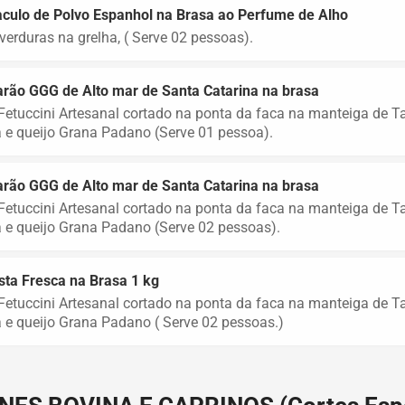
culo de Polvo Espanhol na Brasa ao Perfume de Alho
erduras na grelha, ( Serve 02 pessoas).
rão GGG de Alto mar de Santa Catarina na brasa
etuccini Artesanal cortado na ponta da faca na manteiga de Tar
 e queijo Grana Padano (Serve 01 pessoa).
rão GGG de Alto mar de Santa Catarina na brasa
etuccini Artesanal cortado na ponta da faca na manteiga de Tar
 e queijo Grana Padano (Serve 02 pessoas).
ta Fresca na Brasa 1 kg
etuccini Artesanal cortado na ponta da faca na manteiga de Tar
 e queijo Grana Padano ( Serve 02 pessoas.)